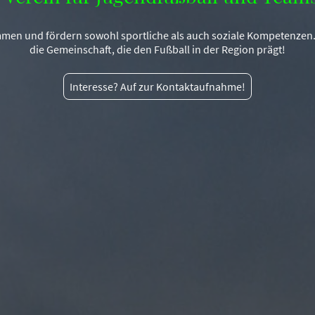
men und fördern sowohl sportliche als auch soziale Kompetenzen.
die Gemeinschaft, die den Fußball in der Region prägt!
Interesse? Auf zur Kontaktaufnahme!