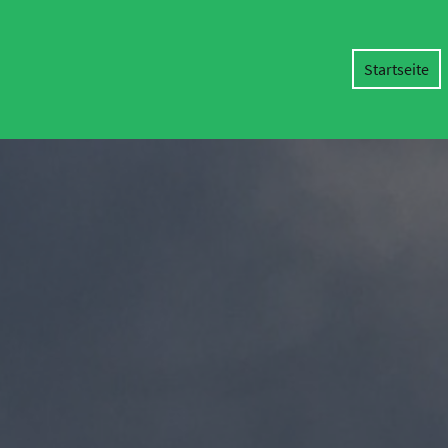
Startseite