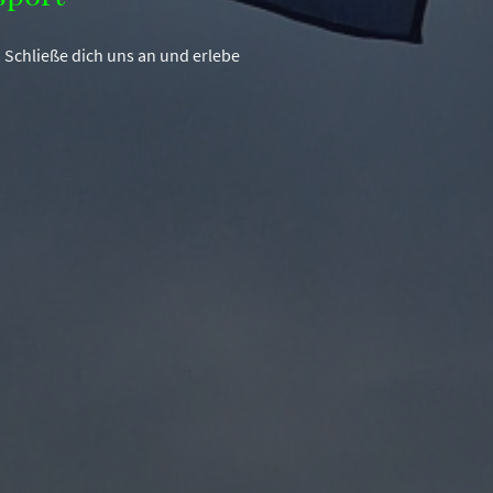
 Schließe dich uns an und erlebe